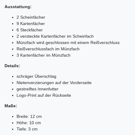
Ausstattung:
2 Scheinfächer
9 Kartenfächer
6 Steckfächer
2 versteckte Kartenfächer im Scheinfach
Münzfach wird geschlossen mit einem Reißverschluss
Reißverschlussfach im Münzfach
3 Kartenfächer im Münzfach
Details:
schräger Überschlag
Nietenverzierungen auf der Vorderseite
gestreiftes Innenfutter
Logo-Print auf der Rückseite
Maße:
Breite: 12 cm
Höhe: 10 cm
Tiefe: 3 cm