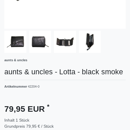
aunts & uncles
aunts & uncles - Lotta - black smoke
Artikelnummer
42204-0
*
79,95 EUR
Inhalt
1
Stück
Grundpreis
79,95 € / Stück