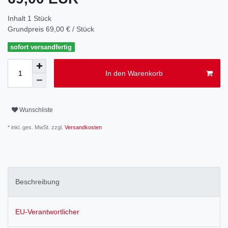
Inhalt
1
Stück
Grundpreis
69,00 € / Stück
sofort versandfertig
In den Warenkorb
Wunschliste
* inkl. ges. MwSt. zzgl.
Versandkosten
Beschreibung
EU-Verantwortlicher