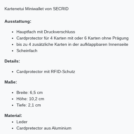
Kartenetui
Miniwallet von SECRID
Ausstattung:
Hauptfach mit Druckverschluss
Cardprotector für 4 Karten mit oder 6 Karten ohne Prägung
bis zu 4 zusätzliche Karten in der aufklappbaren Innenseite
Scheinfach
Details:
Cardprotector mit RFID-Schutz
Maße:
Breite: 6,5 cm
Höhe: 10,2 cm
Tiefe: 2,1 cm
Material:
Leder
Cardpretector aus Aluminium