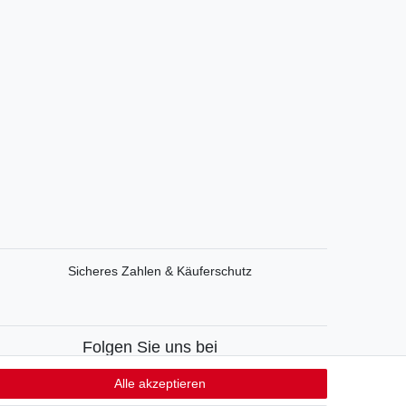
Sicheres Zahlen & Käuferschutz
Folgen Sie uns bei
Facebook
Alle akzeptieren
Instagram