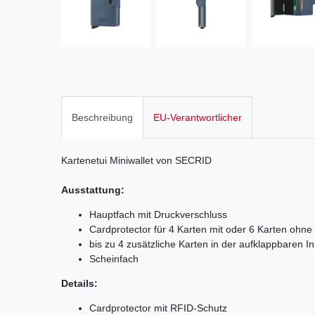
Beschreibung
EU-Verantwortlicher
Kartenetui
Miniwallet von SECRID
Ausstattung:
Hauptfach mit Druckverschluss
Cardprotector für 4 Karten mit oder 6 Karten ohn
bis zu 4 zusätzliche Karten in der aufklappbaren I
Scheinfach
Details:
Cardprotector mit RFID-Schutz