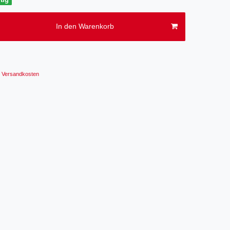
In den Warenkorb
Versandkosten