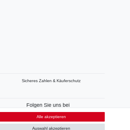
Sicheres Zahlen & Käuferschutz
Folgen Sie uns bei
Facebook
Alle akzeptieren
Instagram
Auswahl akzeptieren