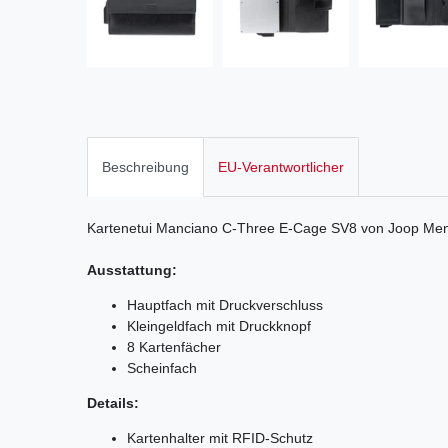
Beschreibung
EU-Verantwortlicher
Kartenetui Manciano C-Three E-Cage SV8 von Joop Me
Ausstattung:
Hauptfach mit Druckverschluss
Kleingeldfach mit Druckknopf
8 Kartenfächer
Scheinfach
Details:
Kartenhalter mit RFID-Schutz