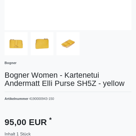
Bogner
Bogner Women - Kartenetui
Andermatt Elli Purse SH5Z - yellow
Artikelnummer
4190000943-150
*
95,00 EUR
Inhalt
1
Stück