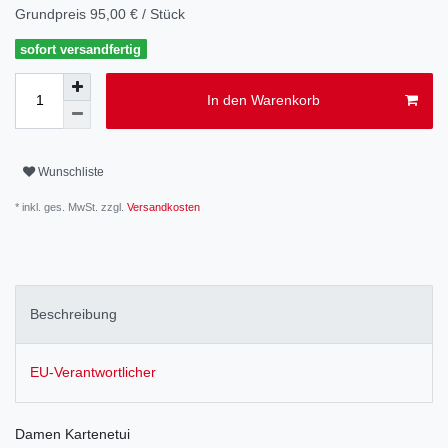
Grundpreis
95,00 € / Stück
sofort versandfertig
In den Warenkorb
Wunschliste
* inkl. ges. MwSt. zzgl.
Versandkosten
Beschreibung
EU-Verantwortlicher
Damen Kartenetui