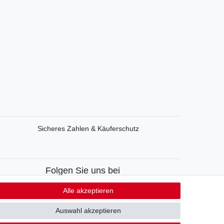
Sicheres Zahlen & Käuferschutz
Folgen Sie uns bei
Facebook
Alle akzeptieren
Instagram
Auswahl akzeptieren