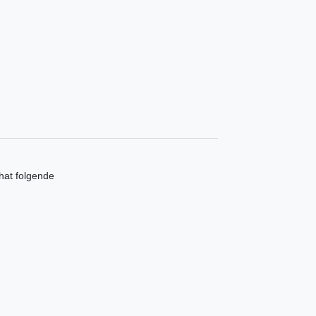
at folgende