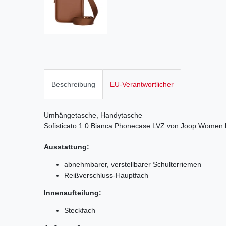
Beschreibung
EU-Verantwortlicher
Umhängetasche, Handytasche
Sofisticato 1.0
Bianca
Phonecase LVZ von Joop Women h
Ausstattung:
abnehmbarer, verstellbarer Schulterriemen
Reißverschluss-Hauptfach
Innenaufteilung:
Steckfach