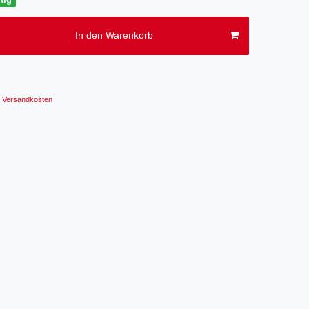
In den Warenkorb
Versandkosten